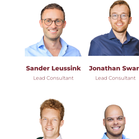
Sander Leussink
Jonathan Swar
Lead Consultant
Lead Consultant