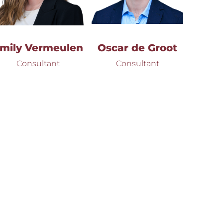
mily Vermeulen
Oscar de Groot
Consultant
Consultant