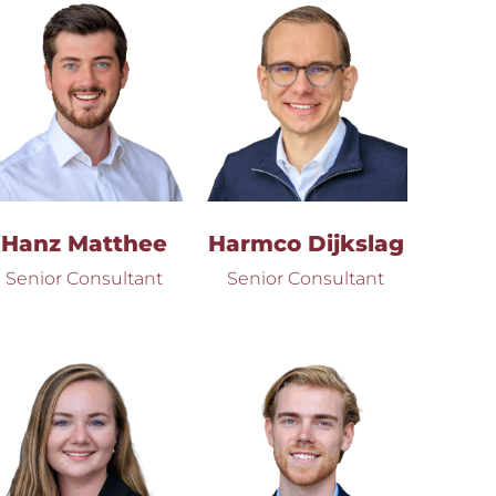
Hanz Matthee
Harmco Dijkslag
Senior Consultant
Senior Consultant