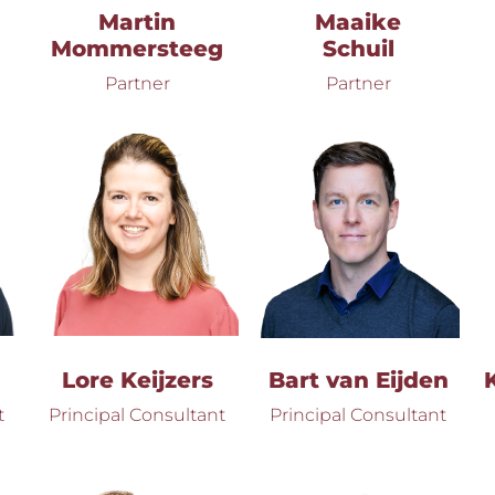
Martin
Maaike
Mommersteeg
Schuil
Partner
Partner
Lore Keijzers
Bart van Eijden
t
Principal Consultant
Principal Consultant