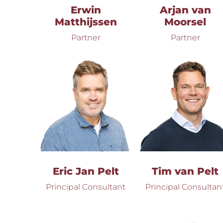
Erwin
Arjan van
Matthijssen
Moorsel
Partner
Partner
Eric Jan Pelt
Tim van Pelt
Principal Consultant
Principal Consultan