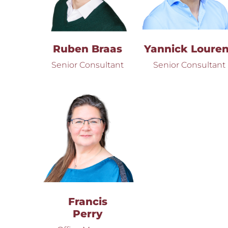
Ruben Braas
Yannick Loure
Senior Consultant
Senior Consultant
Francis
Perry