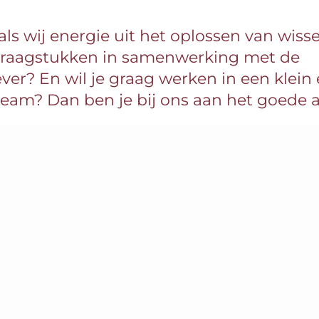
t als wij energie uit het oplossen van wis
raagstukken in samenwerking met de
er? En wil je graag werken in een klein
eam? Dan ben je bij ons aan het goede a