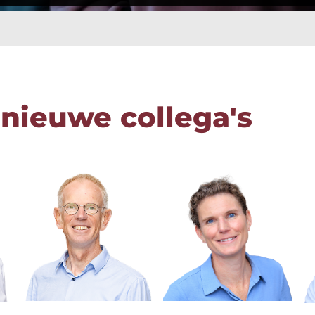
nieuwe collega's